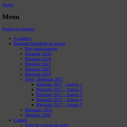
Home
Menu
Passer au contenu
Actualités
Biennale Mondiale de reliure
Mes participations
Biennale 2026
Biennale 2024
Biennale 2022
Biennale 2021
Biennale 2019
Série : Biennale 2017
Biennale 2017 – Saison 1
Biennale 2017 – Saison 2
Biennale 2017 – Saison 3
Biennale 2017 – Saison 4
Biennale 2017 – Saison 5
Biennales 2011
Biennale 2009
Carnets
Paire de carnets de notes