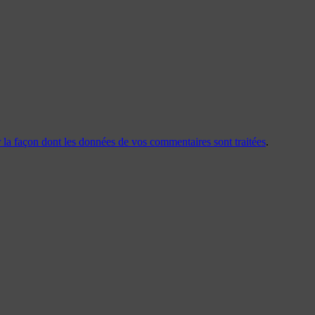
r la façon dont les données de vos commentaires sont traitées
.