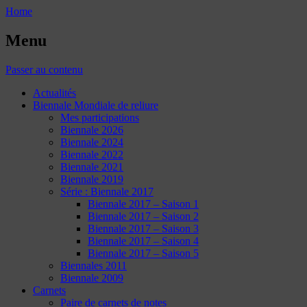
Home
Menu
Passer au contenu
Actualités
Biennale Mondiale de reliure
Mes participations
Biennale 2026
Biennale 2024
Biennale 2022
Biennale 2021
Biennale 2019
Série : Biennale 2017
Biennale 2017 – Saison 1
Biennale 2017 – Saison 2
Biennale 2017 – Saison 3
Biennale 2017 – Saison 4
Biennale 2017 – Saison 5
Biennales 2011
Biennale 2009
Carnets
Paire de carnets de notes