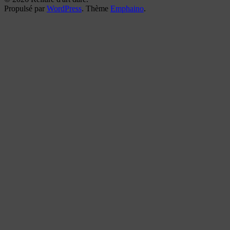
Propulsé par
WordPress
. Thème
Emphaino
.