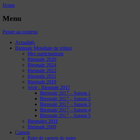
Home
Menu
Passer au contenu
Actualités
Biennale Mondiale de reliure
Mes participations
Biennale 2026
Biennale 2024
Biennale 2022
Biennale 2021
Biennale 2019
Série : Biennale 2017
Biennale 2017 – Saison 1
Biennale 2017 – Saison 2
Biennale 2017 – Saison 3
Biennale 2017 – Saison 4
Biennale 2017 – Saison 5
Biennales 2011
Biennale 2009
Carnets
Paire de carnets de notes