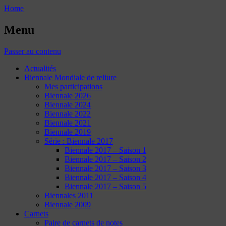
Home
Menu
Passer au contenu
Actualités
Biennale Mondiale de reliure
Mes participations
Biennale 2026
Biennale 2024
Biennale 2022
Biennale 2021
Biennale 2019
Série : Biennale 2017
Biennale 2017 – Saison 1
Biennale 2017 – Saison 2
Biennale 2017 – Saison 3
Biennale 2017 – Saison 4
Biennale 2017 – Saison 5
Biennales 2011
Biennale 2009
Carnets
Paire de carnets de notes