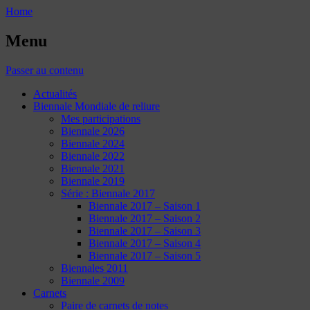
Home
Menu
Passer au contenu
Actualités
Biennale Mondiale de reliure
Mes participations
Biennale 2026
Biennale 2024
Biennale 2022
Biennale 2021
Biennale 2019
Série : Biennale 2017
Biennale 2017 – Saison 1
Biennale 2017 – Saison 2
Biennale 2017 – Saison 3
Biennale 2017 – Saison 4
Biennale 2017 – Saison 5
Biennales 2011
Biennale 2009
Carnets
Paire de carnets de notes