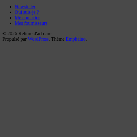
Newsletter
Qui suis-je ?
Me contacter
Mes fournisseurs
© 2026 Reliure d'art dare.
Propulsé par
WordPress
. Thème
Emphaino
.