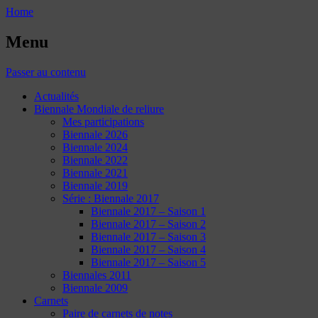
Home
Menu
Passer au contenu
Actualités
Biennale Mondiale de reliure
Mes participations
Biennale 2026
Biennale 2024
Biennale 2022
Biennale 2021
Biennale 2019
Série : Biennale 2017
Biennale 2017 – Saison 1
Biennale 2017 – Saison 2
Biennale 2017 – Saison 3
Biennale 2017 – Saison 4
Biennale 2017 – Saison 5
Biennales 2011
Biennale 2009
Carnets
Paire de carnets de notes