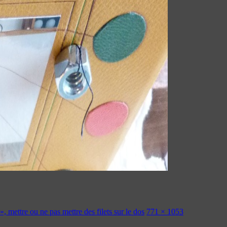
, mettre ou ne pas mettre des filets sur le dos
771 × 1053