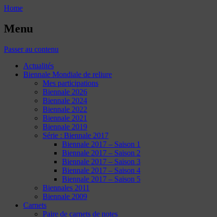
Home
Menu
Passer au contenu
Actualités
Biennale Mondiale de reliure
Mes participations
Biennale 2026
Biennale 2024
Biennale 2022
Biennale 2021
Biennale 2019
Série : Biennale 2017
Biennale 2017 – Saison 1
Biennale 2017 – Saison 2
Biennale 2017 – Saison 3
Biennale 2017 – Saison 4
Biennale 2017 – Saison 5
Biennales 2011
Biennale 2009
Carnets
Paire de carnets de notes