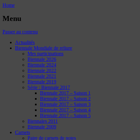
Home
Menu
Passer au contenu
Actualités
Biennale Mondiale de reliure
Mes participations
Biennale 2026
Biennale 2024
Biennale 2022
Biennale 2021
Biennale 2019
Série : Biennale 2017
Biennale 2017 – Saison 1
Biennale 2017 – Saison 2
Biennale 2017 – Saison 3
Biennale 2017 – Saison 4
Biennale 2017 – Saison 5
Biennales 2011
Biennale 2009
Carnets
Paire de carnets de notes