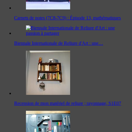
Carnets de notes (7C8-7C9) : Épisode 13, mathématiques
Biennale Internationale de Reliure d'Art : une…
Recension de mon matériel de reliure ; rayonnage, S1E07