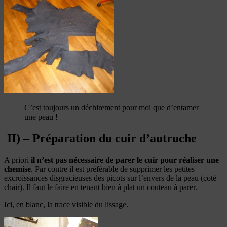
C’est toujours un déchirement pour moi que d’entamer
une peau !
II) – Préparation du cuir d’autruche
A priori
il n’est pas nécessaire de parer le cuir pour réaliser une
chemise
. Par contre il est préférable de supprimer les petites
excroissances disgracieuses des picots sur l’envers de la peau (coté
chair). Il faut le faire en tenant bien à plat un couteau à parer.
Ici, en blanc, la trace visible du lissage.