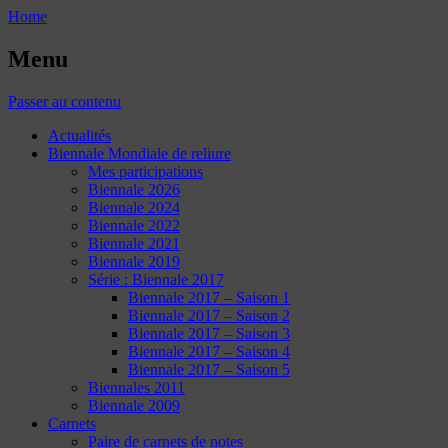
Home
Menu
Passer au contenu
Actualités
Biennale Mondiale de reliure
Mes participations
Biennale 2026
Biennale 2024
Biennale 2022
Biennale 2021
Biennale 2019
Série : Biennale 2017
Biennale 2017 – Saison 1
Biennale 2017 – Saison 2
Biennale 2017 – Saison 3
Biennale 2017 – Saison 4
Biennale 2017 – Saison 5
Biennales 2011
Biennale 2009
Carnets
Paire de carnets de notes