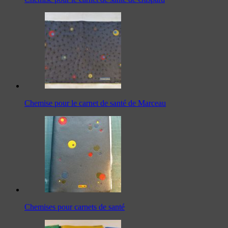
Chemise pour le carnet de santé de Marceau
Chemises pour carnets de santé