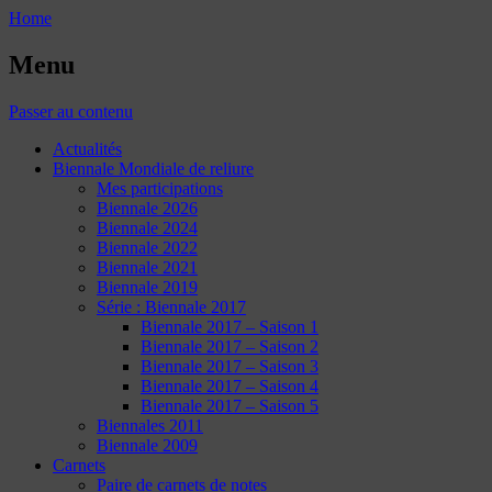
Home
Menu
Passer au contenu
Actualités
Biennale Mondiale de reliure
Mes participations
Biennale 2026
Biennale 2024
Biennale 2022
Biennale 2021
Biennale 2019
Série : Biennale 2017
Biennale 2017 – Saison 1
Biennale 2017 – Saison 2
Biennale 2017 – Saison 3
Biennale 2017 – Saison 4
Biennale 2017 – Saison 5
Biennales 2011
Biennale 2009
Carnets
Paire de carnets de notes