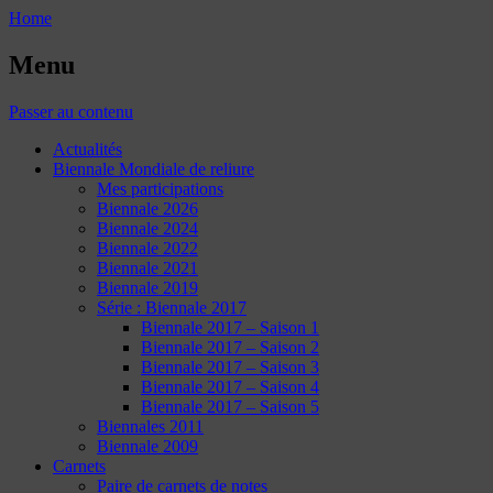
Home
Menu
Passer au contenu
Actualités
Biennale Mondiale de reliure
Mes participations
Biennale 2026
Biennale 2024
Biennale 2022
Biennale 2021
Biennale 2019
Série : Biennale 2017
Biennale 2017 – Saison 1
Biennale 2017 – Saison 2
Biennale 2017 – Saison 3
Biennale 2017 – Saison 4
Biennale 2017 – Saison 5
Biennales 2011
Biennale 2009
Carnets
Paire de carnets de notes