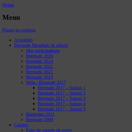
Home
Menu
Passer au contenu
Actualités
Biennale Mondiale de reliure
Mes participations
Biennale 2026
Biennale 2024
Biennale 2022
Biennale 2021
Biennale 2019
Série : Biennale 2017
Biennale 2017 – Saison 1
Biennale 2017 – Saison 2
Biennale 2017 – Saison 3
Biennale 2017 – Saison 4
Biennale 2017 – Saison 5
Biennales 2011
Biennale 2009
Carnets
Paire de carnets de notes