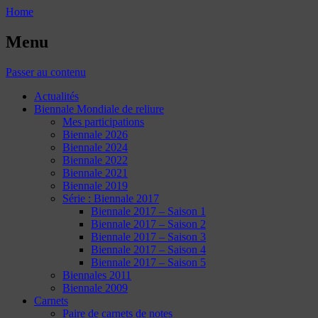
Home
Menu
Passer au contenu
Actualités
Biennale Mondiale de reliure
Mes participations
Biennale 2026
Biennale 2024
Biennale 2022
Biennale 2021
Biennale 2019
Série : Biennale 2017
Biennale 2017 – Saison 1
Biennale 2017 – Saison 2
Biennale 2017 – Saison 3
Biennale 2017 – Saison 4
Biennale 2017 – Saison 5
Biennales 2011
Biennale 2009
Carnets
Paire de carnets de notes