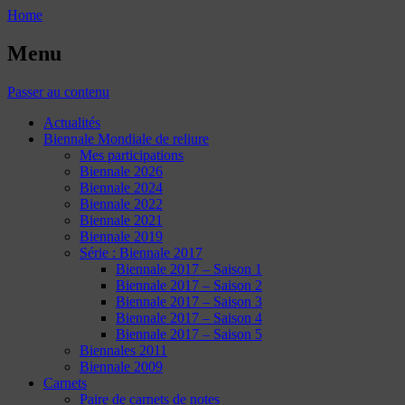
Home
Menu
Passer au contenu
Actualités
Biennale Mondiale de reliure
Mes participations
Biennale 2026
Biennale 2024
Biennale 2022
Biennale 2021
Biennale 2019
Série : Biennale 2017
Biennale 2017 – Saison 1
Biennale 2017 – Saison 2
Biennale 2017 – Saison 3
Biennale 2017 – Saison 4
Biennale 2017 – Saison 5
Biennales 2011
Biennale 2009
Carnets
Paire de carnets de notes