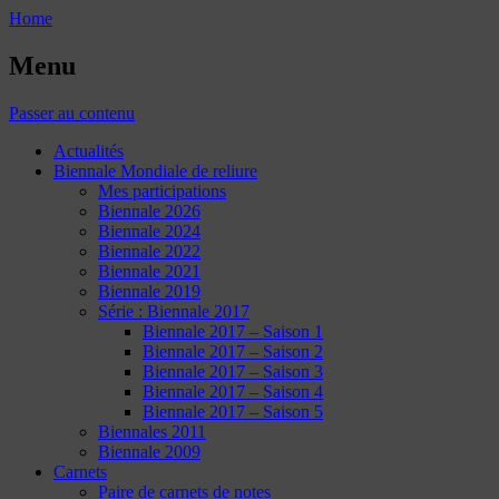
Home
Menu
Passer au contenu
Actualités
Biennale Mondiale de reliure
Mes participations
Biennale 2026
Biennale 2024
Biennale 2022
Biennale 2021
Biennale 2019
Série : Biennale 2017
Biennale 2017 – Saison 1
Biennale 2017 – Saison 2
Biennale 2017 – Saison 3
Biennale 2017 – Saison 4
Biennale 2017 – Saison 5
Biennales 2011
Biennale 2009
Carnets
Paire de carnets de notes