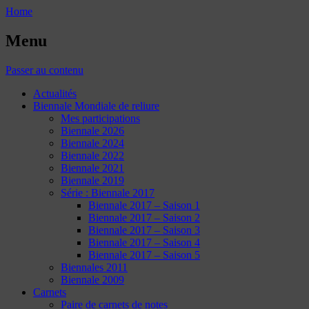
Home
Menu
Passer au contenu
Actualités
Biennale Mondiale de reliure
Mes participations
Biennale 2026
Biennale 2024
Biennale 2022
Biennale 2021
Biennale 2019
Série : Biennale 2017
Biennale 2017 – Saison 1
Biennale 2017 – Saison 2
Biennale 2017 – Saison 3
Biennale 2017 – Saison 4
Biennale 2017 – Saison 5
Biennales 2011
Biennale 2009
Carnets
Paire de carnets de notes