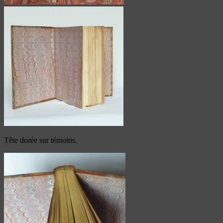
Tête dorée sur témoins.