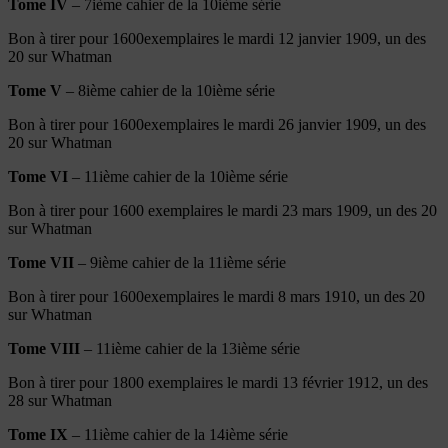
Tome IV
– 7ième cahier de la 10ième série
Bon à tirer pour 1600exemplaires le mardi 12 janvier 1909, un des
20 sur Whatman
Tome V
– 8ième cahier de la 10ième série
Bon à tirer pour 1600exemplaires le mardi 26 janvier 1909, un des
20 sur Whatman
Tome VI
– 11ième cahier de la 10ième série
Bon à tirer pour 1600 exemplaires le mardi 23 mars 1909, un des 20
sur Whatman
Tome VII
– 9ième cahier de la 11ième série
Bon à tirer pour 1600exemplaires le mardi 8 mars 1910, un des 20
sur Whatman
Tome VIII
– 11ième cahier de la 13ième série
Bon à tirer pour 1800 exemplaires le mardi 13 février 1912, un des
28 sur Whatman
Tome IX
– 11ième cahier de la 14ième série