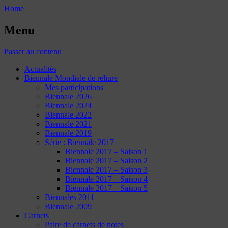
Home
Menu
Passer au contenu
Actualités
Biennale Mondiale de reliure
Mes participations
Biennale 2026
Biennale 2024
Biennale 2022
Biennale 2021
Biennale 2019
Série : Biennale 2017
Biennale 2017 – Saison 1
Biennale 2017 – Saison 2
Biennale 2017 – Saison 3
Biennale 2017 – Saison 4
Biennale 2017 – Saison 5
Biennales 2011
Biennale 2009
Carnets
Paire de carnets de notes