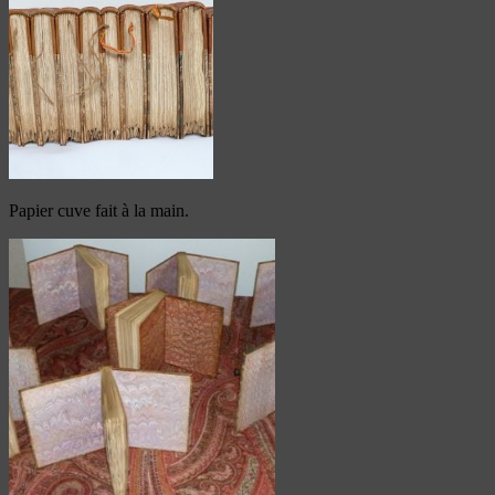
Papier cuve fait à la main.