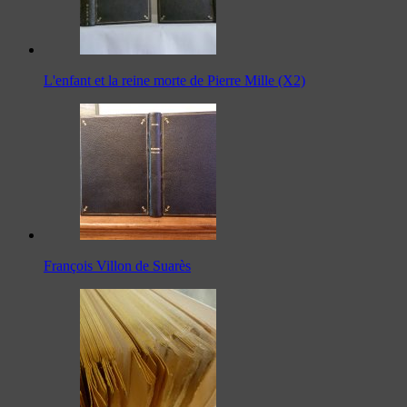
L'enfant et la reine morte de Pierre Mille (X2)
François Villon de Suarès