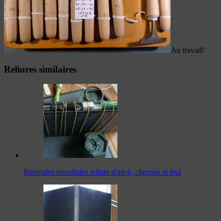
Au travail!
Reliures similaires
Biennales mondiales reliure d'art-6, chemise et étui