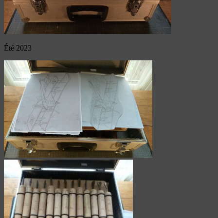
Été 2023