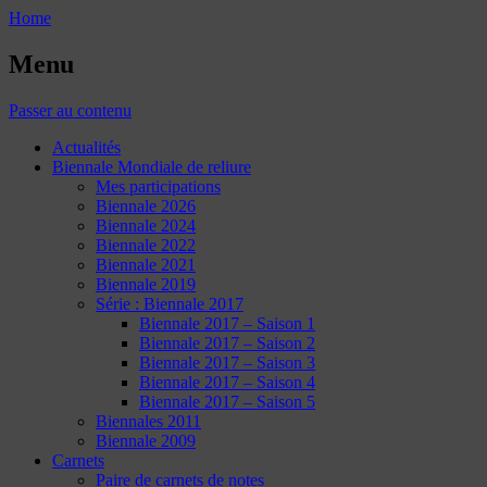
Home
Menu
Passer au contenu
Actualités
Biennale Mondiale de reliure
Mes participations
Biennale 2026
Biennale 2024
Biennale 2022
Biennale 2021
Biennale 2019
Série : Biennale 2017
Biennale 2017 – Saison 1
Biennale 2017 – Saison 2
Biennale 2017 – Saison 3
Biennale 2017 – Saison 4
Biennale 2017 – Saison 5
Biennales 2011
Biennale 2009
Carnets
Paire de carnets de notes