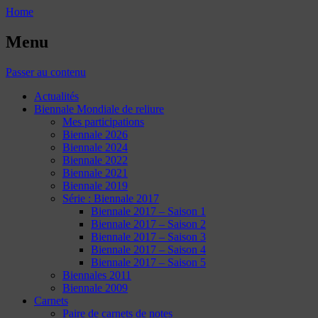
Home
Menu
Passer au contenu
Actualités
Biennale Mondiale de reliure
Mes participations
Biennale 2026
Biennale 2024
Biennale 2022
Biennale 2021
Biennale 2019
Série : Biennale 2017
Biennale 2017 – Saison 1
Biennale 2017 – Saison 2
Biennale 2017 – Saison 3
Biennale 2017 – Saison 4
Biennale 2017 – Saison 5
Biennales 2011
Biennale 2009
Carnets
Paire de carnets de notes