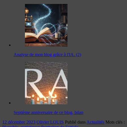
Analyse de mon blog grâce à l'IA. (2)
Septième anniversaire de ce blog, bilan
12 décembre 2023
Olivier LOUIS
Publié dans
Actualités
Mots clés :