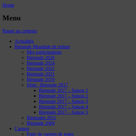
Home
Menu
Passer au contenu
Actualités
Biennale Mondiale de reliure
Mes participations
Biennale 2026
Biennale 2024
Biennale 2022
Biennale 2021
Biennale 2019
Série : Biennale 2017
Biennale 2017 – Saison 1
Biennale 2017 – Saison 2
Biennale 2017 – Saison 3
Biennale 2017 – Saison 4
Biennale 2017 – Saison 5
Biennales 2011
Biennale 2009
Carnets
Paire de carnets de notes