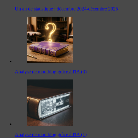
Un an de statistique : décembre 2024-décembre 2025
Analyse de mon blog grâce à l'IA (3)
Analyse de mon blog grâce à l'IA (1)