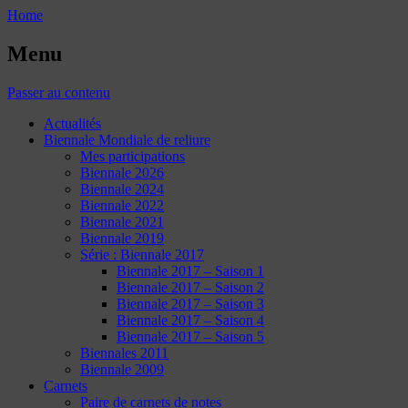
Home
Menu
Passer au contenu
Actualités
Biennale Mondiale de reliure
Mes participations
Biennale 2026
Biennale 2024
Biennale 2022
Biennale 2021
Biennale 2019
Série : Biennale 2017
Biennale 2017 – Saison 1
Biennale 2017 – Saison 2
Biennale 2017 – Saison 3
Biennale 2017 – Saison 4
Biennale 2017 – Saison 5
Biennales 2011
Biennale 2009
Carnets
Paire de carnets de notes