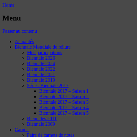
Home
Menu
Passer au contenu
Actualités
Biennale Mondiale de reliure
Mes participations
Biennale 2026
Biennale 2024
Biennale 2022
Biennale 2021
Biennale 2019
Série : Biennale 2017
Biennale 2017 – Saison 1
Biennale 2017 – Saison 2
Biennale 2017 – Saison 3
Biennale 2017 – Saison 4
Biennale 2017 – Saison 5
Biennales 2011
Biennale 2009
Carnets
Paire de carnets de notes