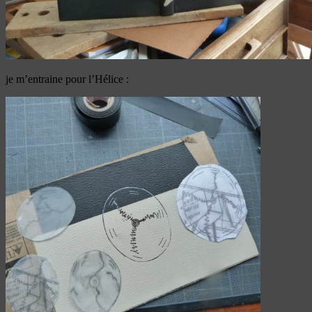
je m’entraine pour l’Hélice :