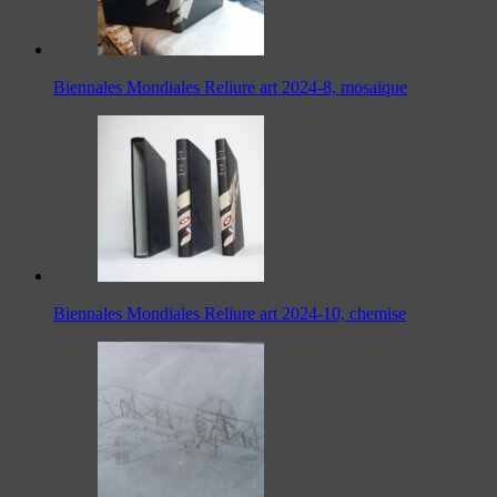
Biennales Mondiales Reliure art 2024-8, mosaïque
Biennales Mondiales Reliure art 2024-10, chemise