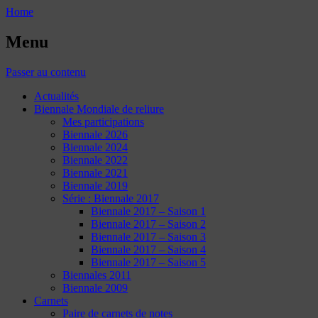
Home
Menu
Passer au contenu
Actualités
Biennale Mondiale de reliure
Mes participations
Biennale 2026
Biennale 2024
Biennale 2022
Biennale 2021
Biennale 2019
Série : Biennale 2017
Biennale 2017 – Saison 1
Biennale 2017 – Saison 2
Biennale 2017 – Saison 3
Biennale 2017 – Saison 4
Biennale 2017 – Saison 5
Biennales 2011
Biennale 2009
Carnets
Paire de carnets de notes