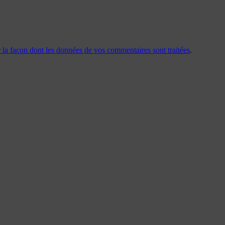
r la façon dont les données de vos commentaires sont traitées
.