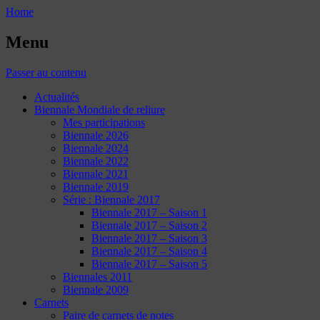
Home
Menu
Passer au contenu
Actualités
Biennale Mondiale de reliure
Mes participations
Biennale 2026
Biennale 2024
Biennale 2022
Biennale 2021
Biennale 2019
Série : Biennale 2017
Biennale 2017 – Saison 1
Biennale 2017 – Saison 2
Biennale 2017 – Saison 3
Biennale 2017 – Saison 4
Biennale 2017 – Saison 5
Biennales 2011
Biennale 2009
Carnets
Paire de carnets de notes