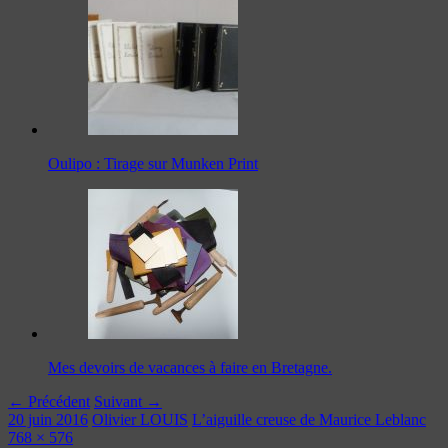
Oulipo : Tirage sur Munken Print
Mes devoirs de vacances à faire en Bretagne.
← Précédent
Suivant →
20 juin 2016
Olivier LOUIS
L’aiguille creuse de Maurice Leblanc
768 × 576