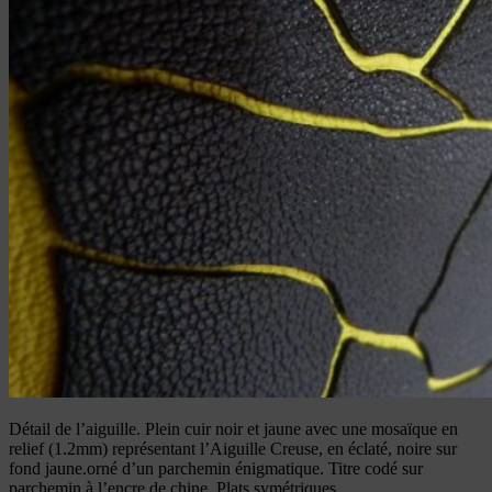
Détail de l’aiguille. Plein cuir noir et jaune avec une mosaïque en
relief (1.2mm) représentant l’Aiguille Creuse, en éclaté, noire sur
fond jaune.orné d’un parchemin énigmatique. Titre codé sur
parchemin à l’encre de chine. Plats symétriques.