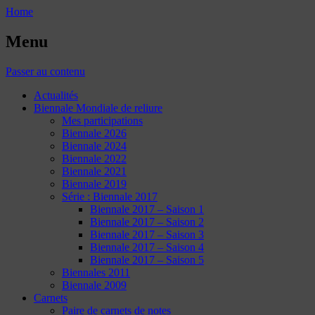
Home
Menu
Passer au contenu
Actualités
Biennale Mondiale de reliure
Mes participations
Biennale 2026
Biennale 2024
Biennale 2022
Biennale 2021
Biennale 2019
Série : Biennale 2017
Biennale 2017 – Saison 1
Biennale 2017 – Saison 2
Biennale 2017 – Saison 3
Biennale 2017 – Saison 4
Biennale 2017 – Saison 5
Biennales 2011
Biennale 2009
Carnets
Paire de carnets de notes