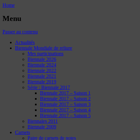
Home
Menu
Passer au contenu
Actualités
Biennale Mondiale de reliure
Mes participations
Biennale 2026
Biennale 2024
Biennale 2022
Biennale 2021
Biennale 2019
Série : Biennale 2017
Biennale 2017 – Saison 1
Biennale 2017 – Saison 2
Biennale 2017 – Saison 3
Biennale 2017 – Saison 4
Biennale 2017 – Saison 5
Biennales 2011
Biennale 2009
Carnets
Paire de carnets de notes