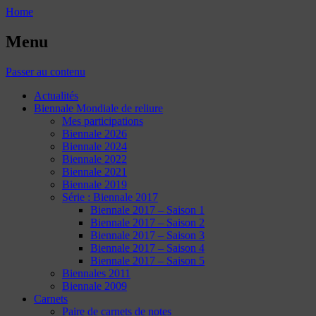
Home
Menu
Passer au contenu
Actualités
Biennale Mondiale de reliure
Mes participations
Biennale 2026
Biennale 2024
Biennale 2022
Biennale 2021
Biennale 2019
Série : Biennale 2017
Biennale 2017 – Saison 1
Biennale 2017 – Saison 2
Biennale 2017 – Saison 3
Biennale 2017 – Saison 4
Biennale 2017 – Saison 5
Biennales 2011
Biennale 2009
Carnets
Paire de carnets de notes