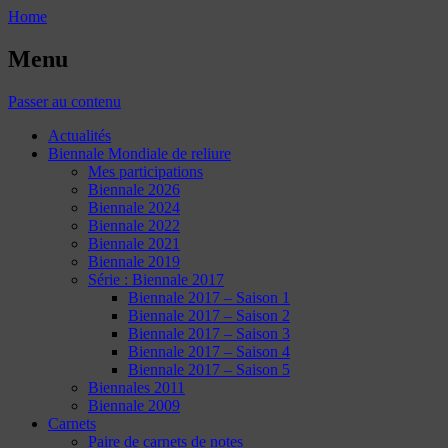
Home
Menu
Passer au contenu
Actualités
Biennale Mondiale de reliure
Mes participations
Biennale 2026
Biennale 2024
Biennale 2022
Biennale 2021
Biennale 2019
Série : Biennale 2017
Biennale 2017 – Saison 1
Biennale 2017 – Saison 2
Biennale 2017 – Saison 3
Biennale 2017 – Saison 4
Biennale 2017 – Saison 5
Biennales 2011
Biennale 2009
Carnets
Paire de carnets de notes