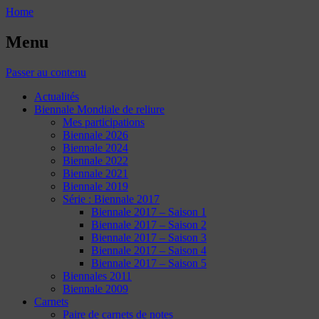
Home
Menu
Passer au contenu
Actualités
Biennale Mondiale de reliure
Mes participations
Biennale 2026
Biennale 2024
Biennale 2022
Biennale 2021
Biennale 2019
Série : Biennale 2017
Biennale 2017 – Saison 1
Biennale 2017 – Saison 2
Biennale 2017 – Saison 3
Biennale 2017 – Saison 4
Biennale 2017 – Saison 5
Biennales 2011
Biennale 2009
Carnets
Paire de carnets de notes