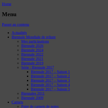
Home
Menu
Passer au contenu
Actualités
Biennale Mondiale de reliure
Mes participations
Biennale 2026
Biennale 2024
Biennale 2022
Biennale 2021
Biennale 2019
Série : Biennale 2017
Biennale 2017 – Saison 1
Biennale 2017 – Saison 2
Biennale 2017 – Saison 3
Biennale 2017 – Saison 4
Biennale 2017 – Saison 5
Biennales 2011
Biennale 2009
Carnets
Paire de carnets de notes