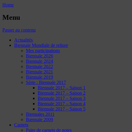
Home
Menu
Passer au contenu
Actualités
Biennale Mondiale de reliure
Mes participations
Biennale 2026
Biennale 2024
Biennale 2022
Biennale 2021
Biennale 2019
Série : Biennale 2017
Biennale 2017 – Saison 1
Biennale 2017 – Saison 2
Biennale 2017 – Saison 3
Biennale 2017 – Saison 4
Biennale 2017 – Saison 5
Biennales 2011
Biennale 2009
Carnets
Paire de carnets de notes