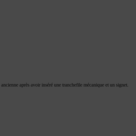
tie ancienne après avoir inséré une tranchefile mécanique et un signet.