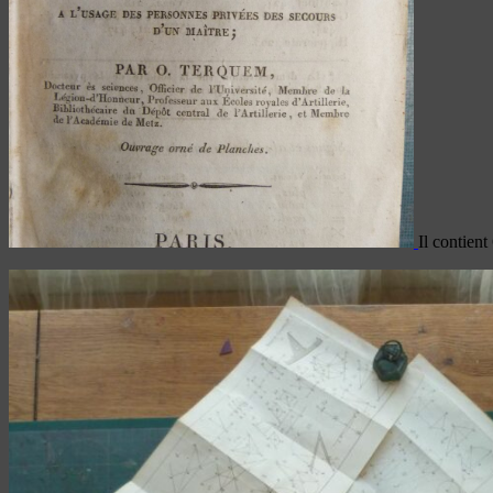
Il contient