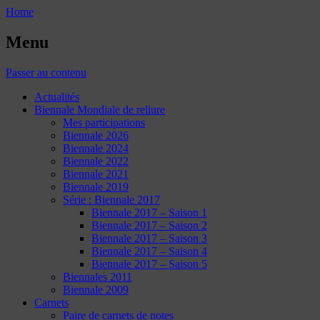
Home
Menu
Passer au contenu
Actualités
Biennale Mondiale de reliure
Mes participations
Biennale 2026
Biennale 2024
Biennale 2022
Biennale 2021
Biennale 2019
Série : Biennale 2017
Biennale 2017 – Saison 1
Biennale 2017 – Saison 2
Biennale 2017 – Saison 3
Biennale 2017 – Saison 4
Biennale 2017 – Saison 5
Biennales 2011
Biennale 2009
Carnets
Paire de carnets de notes