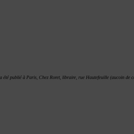
 été publié à Paris, Chez Roret, libraire, rue Hautefeuille (aucoin de ce