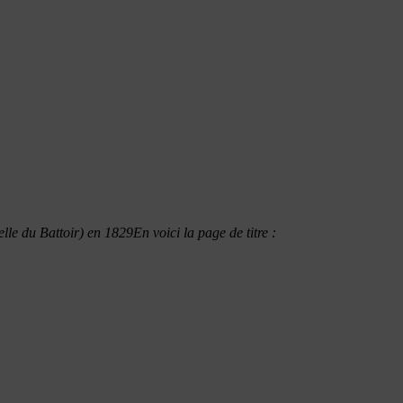
lle du Battoir) en 1829En voici la page de titre :