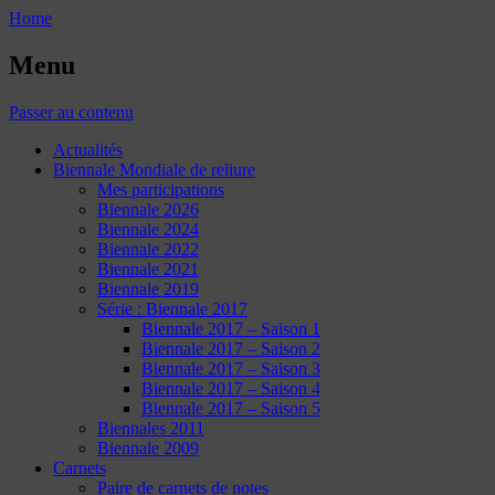
Home
Menu
Passer au contenu
Actualités
Biennale Mondiale de reliure
Mes participations
Biennale 2026
Biennale 2024
Biennale 2022
Biennale 2021
Biennale 2019
Série : Biennale 2017
Biennale 2017 – Saison 1
Biennale 2017 – Saison 2
Biennale 2017 – Saison 3
Biennale 2017 – Saison 4
Biennale 2017 – Saison 5
Biennales 2011
Biennale 2009
Carnets
Paire de carnets de notes