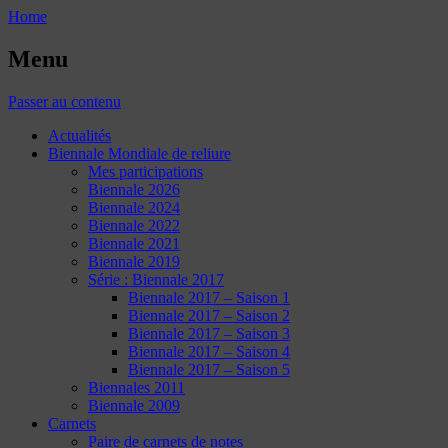
Home
Menu
Passer au contenu
Actualités
Biennale Mondiale de reliure
Mes participations
Biennale 2026
Biennale 2024
Biennale 2022
Biennale 2021
Biennale 2019
Série : Biennale 2017
Biennale 2017 – Saison 1
Biennale 2017 – Saison 2
Biennale 2017 – Saison 3
Biennale 2017 – Saison 4
Biennale 2017 – Saison 5
Biennales 2011
Biennale 2009
Carnets
Paire de carnets de notes