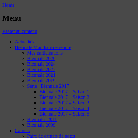
Home
Menu
Passer au contenu
Actualités
Biennale Mondiale de reliure
Mes participations
Biennale 2026
Biennale 2024
Biennale 2022
Biennale 2021
Biennale 2019
Série : Biennale 2017
Biennale 2017 – Saison 1
Biennale 2017 – Saison 2
Biennale 2017 – Saison 3
Biennale 2017 – Saison 4
Biennale 2017 – Saison 5
Biennales 2011
Biennale 2009
Carnets
Paire de carnets de notes