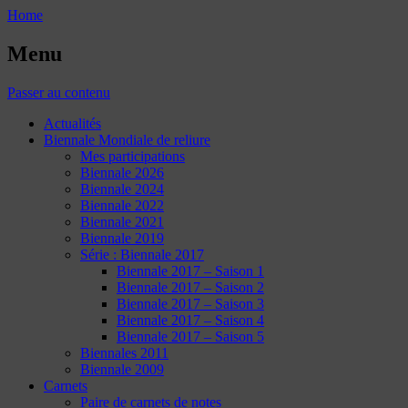
Home
Menu
Passer au contenu
Actualités
Biennale Mondiale de reliure
Mes participations
Biennale 2026
Biennale 2024
Biennale 2022
Biennale 2021
Biennale 2019
Série : Biennale 2017
Biennale 2017 – Saison 1
Biennale 2017 – Saison 2
Biennale 2017 – Saison 3
Biennale 2017 – Saison 4
Biennale 2017 – Saison 5
Biennales 2011
Biennale 2009
Carnets
Paire de carnets de notes