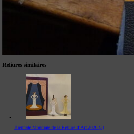
Reliures similaires
Biennale Mondiale de la Reliure d’Art 2026 (3)