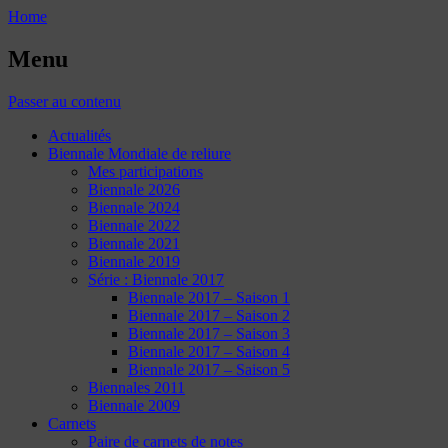
Home
Menu
Passer au contenu
Actualités
Biennale Mondiale de reliure
Mes participations
Biennale 2026
Biennale 2024
Biennale 2022
Biennale 2021
Biennale 2019
Série : Biennale 2017
Biennale 2017 – Saison 1
Biennale 2017 – Saison 2
Biennale 2017 – Saison 3
Biennale 2017 – Saison 4
Biennale 2017 – Saison 5
Biennales 2011
Biennale 2009
Carnets
Paire de carnets de notes