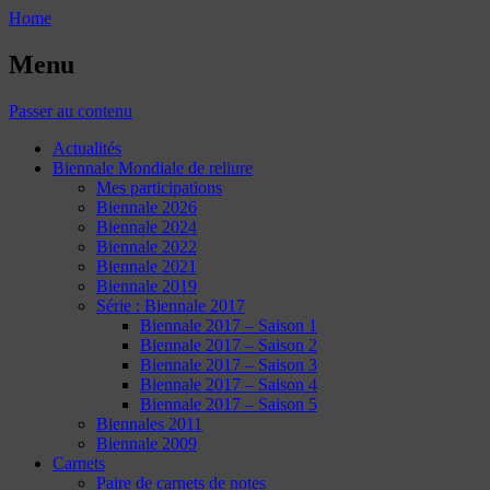
Home
Menu
Passer au contenu
Actualités
Biennale Mondiale de reliure
Mes participations
Biennale 2026
Biennale 2024
Biennale 2022
Biennale 2021
Biennale 2019
Série : Biennale 2017
Biennale 2017 – Saison 1
Biennale 2017 – Saison 2
Biennale 2017 – Saison 3
Biennale 2017 – Saison 4
Biennale 2017 – Saison 5
Biennales 2011
Biennale 2009
Carnets
Paire de carnets de notes