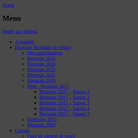
Home
Menu
Passer au contenu
Actualités
Biennale Mondiale de reliure
Mes participations
Biennale 2026
Biennale 2024
Biennale 2022
Biennale 2021
Biennale 2019
Série : Biennale 2017
Biennale 2017 – Saison 1
Biennale 2017 – Saison 2
Biennale 2017 – Saison 3
Biennale 2017 – Saison 4
Biennale 2017 – Saison 5
Biennales 2011
Biennale 2009
Carnets
Paire de carnets de notes