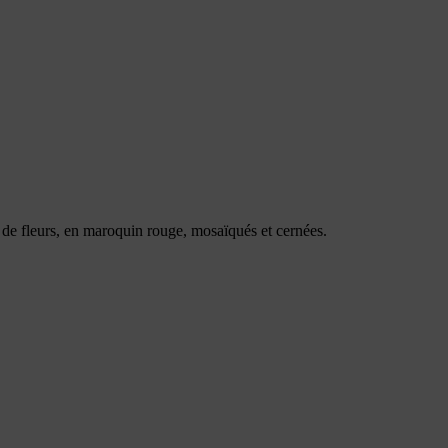
s de fleurs, en maroquin rouge, mosaïqués et cernées.