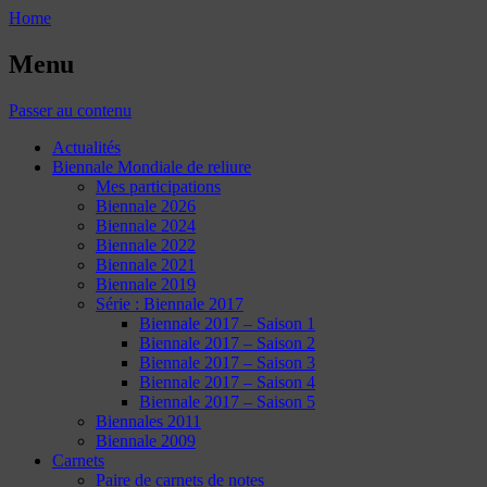
Home
Menu
Passer au contenu
Actualités
Biennale Mondiale de reliure
Mes participations
Biennale 2026
Biennale 2024
Biennale 2022
Biennale 2021
Biennale 2019
Série : Biennale 2017
Biennale 2017 – Saison 1
Biennale 2017 – Saison 2
Biennale 2017 – Saison 3
Biennale 2017 – Saison 4
Biennale 2017 – Saison 5
Biennales 2011
Biennale 2009
Carnets
Paire de carnets de notes