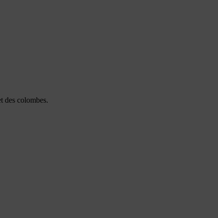
 et des colombes.