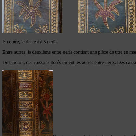
En outre, le dos est à 5 nerfs.
Entre autres, le deuxième entre-nerfs contient une pièce de titre en m
De surcroit, des caissons dorés ornent les autres entre-nerfs. Des caisso