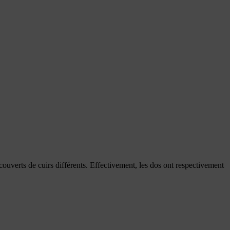
t couverts de cuirs différents. Effectivement, les dos ont respectivement