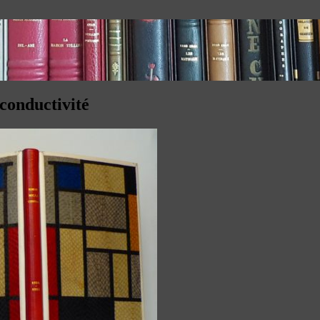
 conductivité