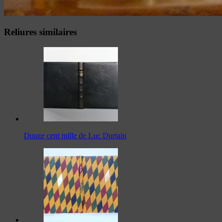
Reliures similaires
Douze cent mille de Luc Durtain