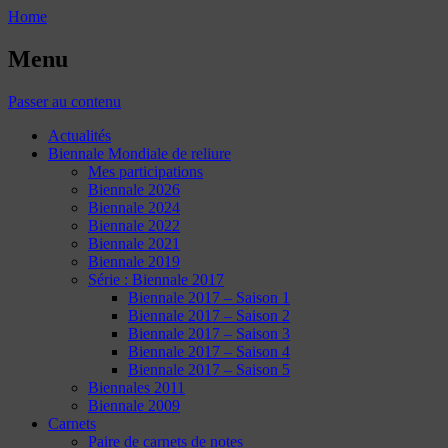
Home
Menu
Passer au contenu
Actualités
Biennale Mondiale de reliure
Mes participations
Biennale 2026
Biennale 2024
Biennale 2022
Biennale 2021
Biennale 2019
Série : Biennale 2017
Biennale 2017 – Saison 1
Biennale 2017 – Saison 2
Biennale 2017 – Saison 3
Biennale 2017 – Saison 4
Biennale 2017 – Saison 5
Biennales 2011
Biennale 2009
Carnets
Paire de carnets de notes