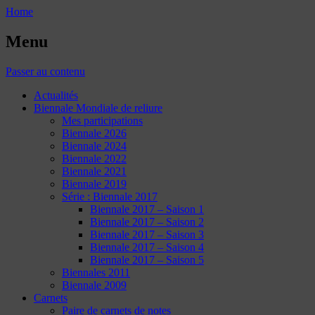
Home
Menu
Passer au contenu
Actualités
Biennale Mondiale de reliure
Mes participations
Biennale 2026
Biennale 2024
Biennale 2022
Biennale 2021
Biennale 2019
Série : Biennale 2017
Biennale 2017 – Saison 1
Biennale 2017 – Saison 2
Biennale 2017 – Saison 3
Biennale 2017 – Saison 4
Biennale 2017 – Saison 5
Biennales 2011
Biennale 2009
Carnets
Paire de carnets de notes