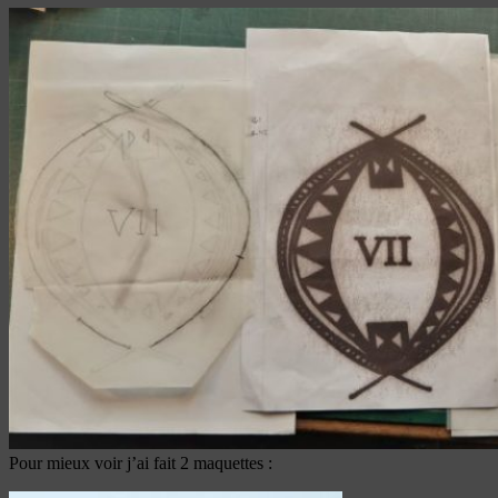
Pour mieux voir j’ai fait 2 maquettes :