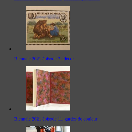
Biennale 2021 épisode 7 : décor
Biennale 2021 épisode 11, gardes de couleur