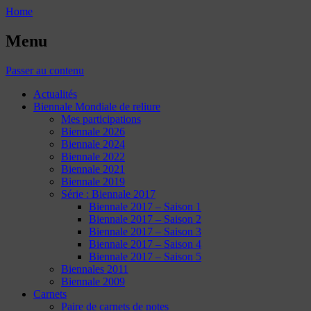
Home
Menu
Passer au contenu
Actualités
Biennale Mondiale de reliure
Mes participations
Biennale 2026
Biennale 2024
Biennale 2022
Biennale 2021
Biennale 2019
Série : Biennale 2017
Biennale 2017 – Saison 1
Biennale 2017 – Saison 2
Biennale 2017 – Saison 3
Biennale 2017 – Saison 4
Biennale 2017 – Saison 5
Biennales 2011
Biennale 2009
Carnets
Paire de carnets de notes