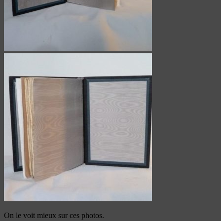
On le voit mieux sur ces photos.