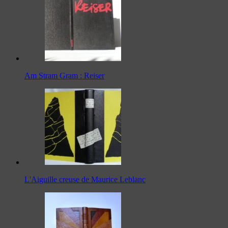
Am Stram Gram : Reiser
L'Aiguille creuse de Maurice Leblanc