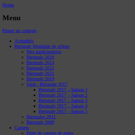
Home
Menu
Passer au contenu
Actualités
Biennale Mondiale de reliure
Mes participations
Biennale 2026
Biennale 2024
Biennale 2022
Biennale 2021
Biennale 2019
Série : Biennale 2017
Biennale 2017 – Saison 1
Biennale 2017 – Saison 2
Biennale 2017 – Saison 3
Biennale 2017 – Saison 4
Biennale 2017 – Saison 5
Biennales 2011
Biennale 2009
Carnets
Paire de carnets de notes