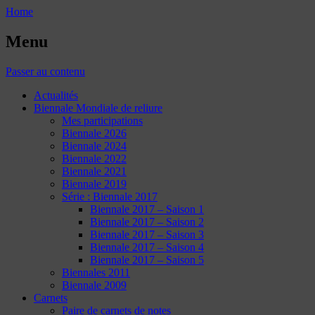
Home
Menu
Passer au contenu
Actualités
Biennale Mondiale de reliure
Mes participations
Biennale 2026
Biennale 2024
Biennale 2022
Biennale 2021
Biennale 2019
Série : Biennale 2017
Biennale 2017 – Saison 1
Biennale 2017 – Saison 2
Biennale 2017 – Saison 3
Biennale 2017 – Saison 4
Biennale 2017 – Saison 5
Biennales 2011
Biennale 2009
Carnets
Paire de carnets de notes