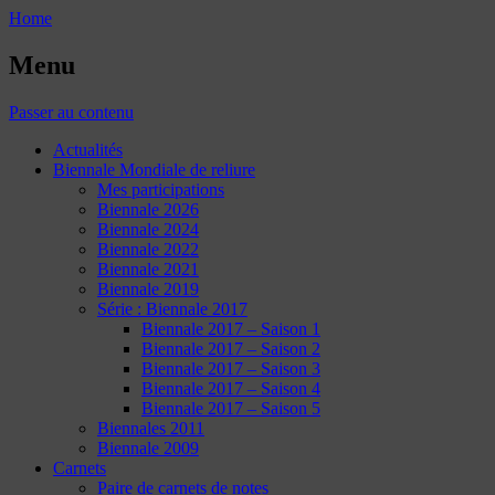
Home
Menu
Passer au contenu
Actualités
Biennale Mondiale de reliure
Mes participations
Biennale 2026
Biennale 2024
Biennale 2022
Biennale 2021
Biennale 2019
Série : Biennale 2017
Biennale 2017 – Saison 1
Biennale 2017 – Saison 2
Biennale 2017 – Saison 3
Biennale 2017 – Saison 4
Biennale 2017 – Saison 5
Biennales 2011
Biennale 2009
Carnets
Paire de carnets de notes